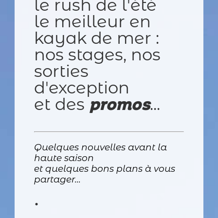
le rush de l'été
le meilleur en
kayak de mer :
nos stages, nos
sorties
d'exception
et des
...
promos
Quelques nouvelles avant la
haute saison
et quelques bons plans à vous
partager...
•