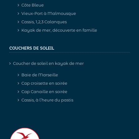
Côte Bleue
Vieux-Port à Malmousque
Cassis, 1,2,3 Calanques
Kayak de mer, découverte en famille
COUCHERS DE SOLEIL
Coucher de soleil en kayak de mer
Baie de Marseille
Cap croisette en soirée
Cap Canaille en soirée
Cassis, à l’heure du pastis