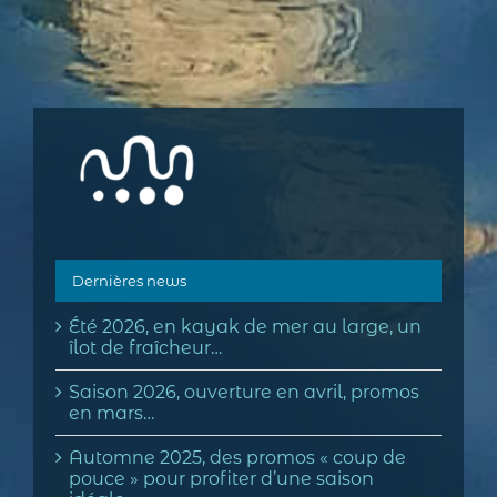
Dernières news
Été 2026, en kayak de mer au large, un
îlot de fraîcheur…
Saison 2026, ouverture en avril, promos
en mars…
Automne 2025, des promos « coup de
pouce » pour profiter d’une saison