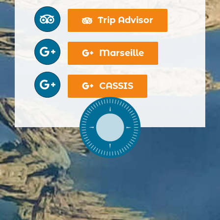
Trip Advisor
Marseille
CASSIS