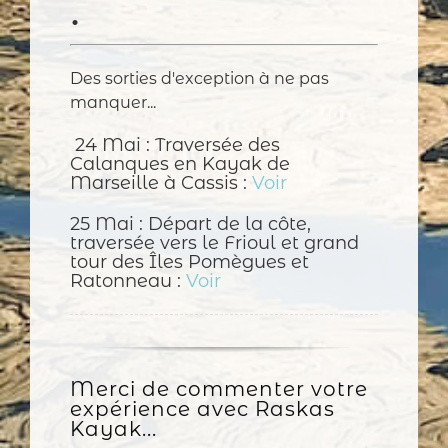
•
Des sorties d'exception à ne pas
manquer...
24 Mai : Traversée des
Calanques en Kayak de
Marseille à Cassis :
Voir
25 Mai : Départ de la côte,
traversée vers le Frioul et grand
tour des Îles Pomègues et
Ratonneau :
Voir
Merci de commenter votre
expérience avec Raskas
Kayak...