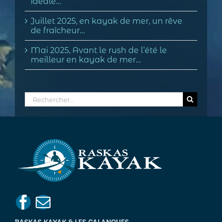
idéale…
Juillet 2025, en kayak de mer, un rêve
de fraîcheur…
Mai 2025, Avant le rush de l’été le
meilleur en kayak de mer…
Rechercher: