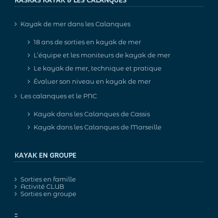
RASKAS KAYAK & LES CALANQUES
Kayak de mer dans les Calanques
18 ans de sorties en kayak de mer
L’équipe et les moniteurs de kayak de mer
Le kayak de mer, technique et pratique
Évaluer son niveau en kayak de mer
Les calanques et le PNC
Kayak dans les Calanques de Cassis
Kayak dans les Calanques de Marseille
KAYAK EN GROUPE
Sorties en famille
Activité CLUB
Sorties en groupe
::