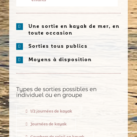
Une sortie en kayak de mer, en
toute occasion
Sorties tous publics
Moyens à disposition
Types de sorties possibles en
individuel ou en groupe
1/2 journées de kayak
Journées de kayak
Couchers de soleil en kayak