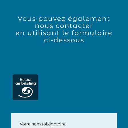
Vous pouvez également
nous contacter
en utilisant le formulaire
ci-dessous
Votre nom (obligatoire)