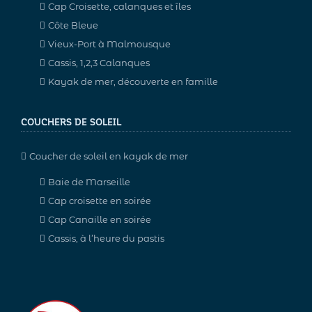
Cap Croisette, calanques et îles
Côte Bleue
Vieux-Port à Malmousque
Cassis, 1,2,3 Calanques
Kayak de mer, découverte en famille
COUCHERS DE SOLEIL
Coucher de soleil en kayak de mer
Baie de Marseille
Cap croisette en soirée
Cap Canaille en soirée
Cassis, à l’heure du pastis