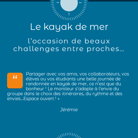
Le kayak de mer
l’occasion de beaux
challenges entre proches…
Partager avec vos amis, vos collaborateurs, vos
“
élèves ou vos étudiants une belle journée de
randonnée en kayak de mer, ce n’est que du
bonheur ! Le moniteur s’adapte à l’envie du
groupe dans le choix des itinéraires, du rythme et des
envies…Espace ouvert ! »
Jérémie