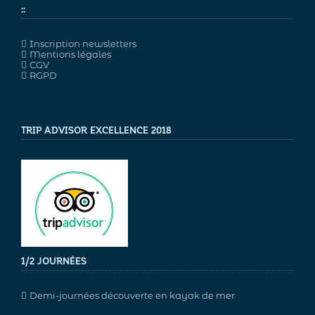
::
Inscription newsletters
Mentions légales
CGV
RGPD
TRIP ADVISOR EXCELLENCE 2018
1/2 JOURNÉES
Demi-journées découverte en kayak de mer