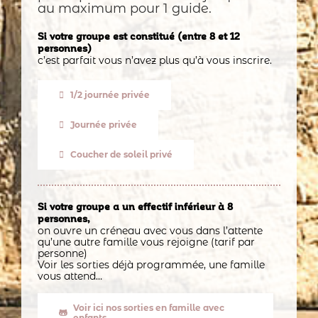
au maximum pour 1 guide.
Si votre groupe est constitué (entre 8 et 12
personnes)
c’est parfait vous n’avez plus qu’à vous inscrire.
1/2 journée privée
Journée privée
Coucher de soleil privé
Si votre groupe a un effectif inférieur à 8
personnes,
on ouvre un créneau avec vous dans l’attente
qu’une autre famille vous rejoigne (tarif par
personne)
Voir les sorties déjà programmée, une famille
vous attend…
Voir ici nos sorties en famille avec
enfants