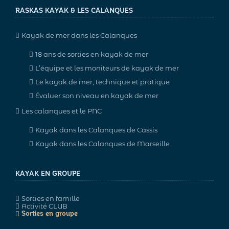
RASKAS KAYAK & LES CALANQUES
Kayak de mer dans les Calanques
18 ans de sorties en kayak de mer
L’équipe et les moniteurs de kayak de mer
Le kayak de mer, technique et pratique
Évaluer son niveau en kayak de mer
Les calanques et le PNC
Kayak dans les Calanques de Cassis
Kayak dans les Calanques de Marseille
KAYAK EN GROUPE
Sorties en famille
Activité CLUB
Sorties en groupe