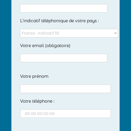
L'indicatif téléphonique de votre pays :
Votre email (obligatoire)
Votre prénom
Votre téléphone :