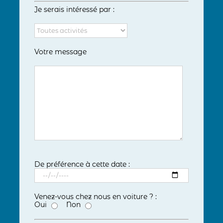
Je serais intéressé par :
Votre message
De préférence à cette date :
Venez-vous chez nous en voiture ? :
Oui
Non