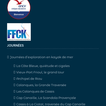
JOURNÉES
Journées d’exploration en kayak de mer
La Côte Bleue, quiétude et cigales
Vieux-Port Frioul, le grand tour
Archipel de Riou
Calanques, la Grande Traversée
Les Calanques de Cassis
Cap Canaille, La Scandola Provençale
Cassis à La Ciotat, traversée du Cap Canaille