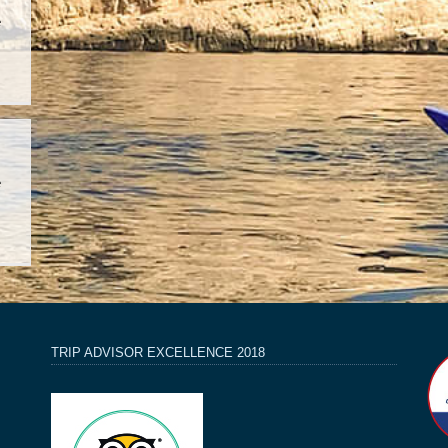
e
e
TRIP ADVISOR EXCELLENCE 2018