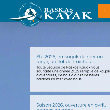
Passer
au
contenu
Été 2026, en kayak de mer au
large, un îlot de fraîcheur…
Toute l’équipe de Raskas Kayak vous
souhaite une année 2025 remplie de kayak
d'aventures, de bols d'air et de belles
balades en mer avec nous !
Saison 2026, ouverture en avril,