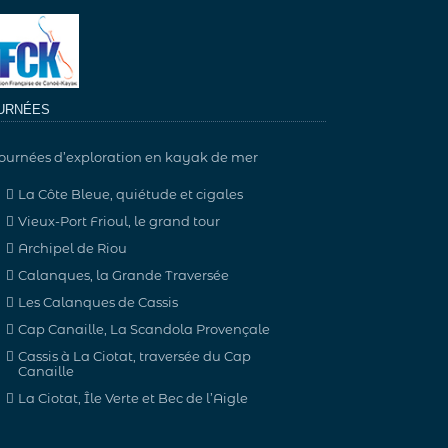
URNÉES
ournées d’exploration en kayak de mer
La Côte Bleue, quiétude et cigales
Vieux-Port Frioul, le grand tour
Archipel de Riou
Calanques, la Grande Traversée
Les Calanques de Cassis
Cap Canaille, La Scandola Provençale
Cassis à La Ciotat, traversée du Cap
Canaille
La Ciotat, Île Verte et Bec de l’Aigle