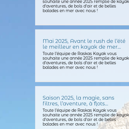
souhaite une année 2025 remplie de kayak
d'aventures, de bols d'air et de belles
balades en mer avec nous !
Mai 2025, Avant le rush de l’été
le meilleur en kayak de mer…
Toute l’équipe de Raskas Kayak vous
souhaite une année 2025 remplie de kayak
d'aventures, de bols d'air et de belles
balades en mer avec nous !
Saison 2025, la magie, sans
filtres, l’aventure, à flots…
Toute l’équipe de Raskas Kayak vous
souhaite une année 2025 remplie de kayak
d'aventures, de bols d'air et de belles
balades en mer avec nous !