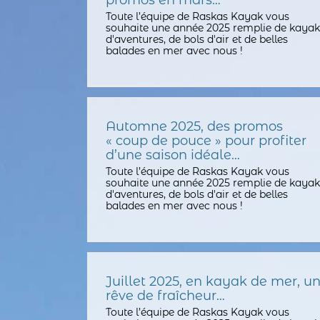
promos en mars…
Toute l’équipe de Raskas Kayak vous
souhaite une année 2025 remplie de kayak
d'aventures, de bols d'air et de belles
balades en mer avec nous !
Automne 2025, des promos
« coup de pouce » pour profiter
d’une saison idéale…
Toute l’équipe de Raskas Kayak vous
souhaite une année 2025 remplie de kayak
d'aventures, de bols d'air et de belles
balades en mer avec nous !
Juillet 2025, en kayak de mer, u
rêve de fraîcheur…
Toute l’équipe de Raskas Kayak vous