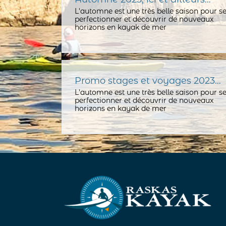
L'automne est une très belle saison pour s
perfectionner et découvrir de nouveaux
horizons en kayak de mer
Promo stages et voyages 2023…
L'automne est une très belle saison pour s
perfectionner et découvrir de nouveaux
horizons en kayak de mer