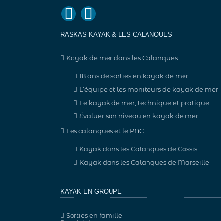
RASKAS KAYAK & LES CALANQUES
Kayak de mer dans les Calanques
18 ans de sorties en kayak de mer
L’équipe et les moniteurs de kayak de mer
Le kayak de mer, technique et pratique
Évaluer son niveau en kayak de mer
Les calanques et le PNC
Kayak dans les Calanques de Cassis
Kayak dans les Calanques de Marseille
KAYAK EN GROUPE
Sorties en famille