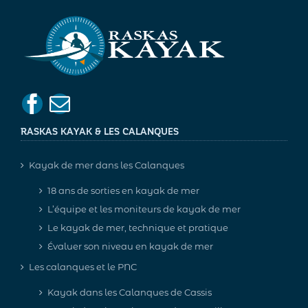
RASKAS KAYAK & LES CALANQUES
Kayak de mer dans les Calanques
18 ans de sorties en kayak de mer
L’équipe et les moniteurs de kayak de mer
Le kayak de mer, technique et pratique
Évaluer son niveau en kayak de mer
Les calanques et le PNC
Kayak dans les Calanques de Cassis