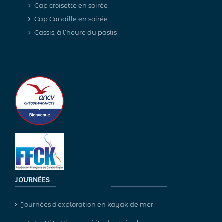
Cap croisette en soirée
Cap Canaille en soirée
Cassis, à l’heure du pastis
JOURNÉES
Journées d’exploration en kayak de mer