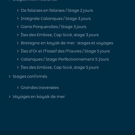
De falaises en falaises / Stage 2 jours
Intégrale Calanques / Stage 3 jours
Giens Porquerolles / Stage 3 jours
Îles des Embiez, Cap Sicié, stage 3 jours
Bretagne en kayak de mer : stages et voyages
Îles d’Or et Massif des Maures / Stage 5 jours
Calanques / Stage Perfectionnement 5 Jours
Îles des Embiez, Cap Sicié, stage 5 jours
Stages confirmés
Grandes traversées
Voyages en kayak de mer