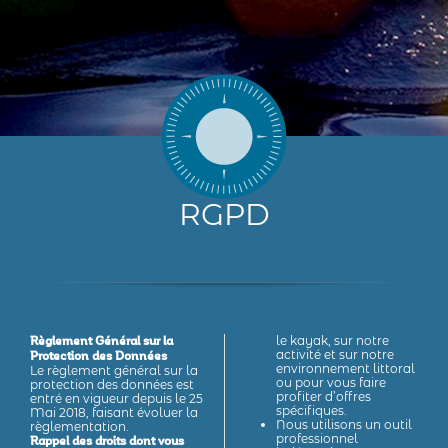
RGPD
le kayak, sur notre
Règlement Général sur la
activité et sur notre
Protection des Données
environnement littoral
Le règlement général sur la
ou pour vous faire
protection des données est
profiter d’offres
entré en vigueur depuis le 25
spécifiques.
Mai 2018, faisant évoluer la
Nous utilisons un outil
règlementation.
professionnel
Rappel des droits dont vous