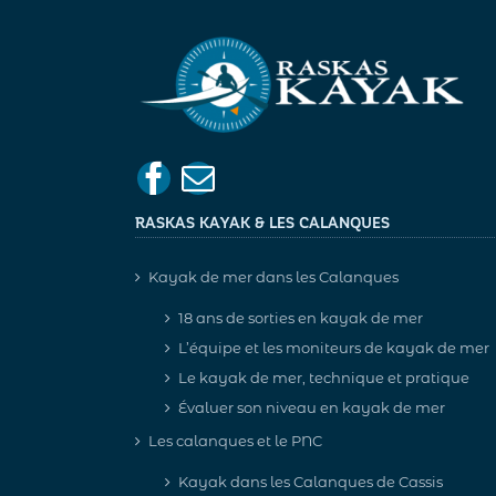
RASKAS KAYAK & LES CALANQUES
Kayak de mer dans les Calanques
18 ans de sorties en kayak de mer
L’équipe et les moniteurs de kayak de mer
Le kayak de mer, technique et pratique
Évaluer son niveau en kayak de mer
Les calanques et le PNC
Kayak dans les Calanques de Cassis