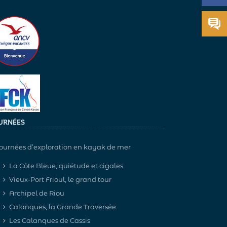
URNÉES
ournées d’exploration en kayak de mer
La Côte Bleue, quiétude et cigales
Vieux-Port Frioul, le grand tour
Archipel de Riou
Calanques, la Grande Traversée
Les Calanques de Cassis