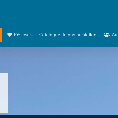
Réserver…
Catalogue de nos prestations
Ad