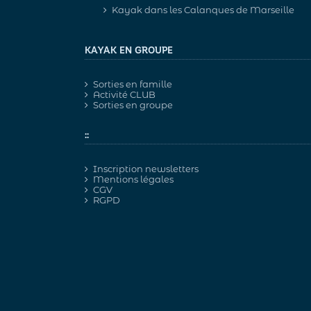
Kayak dans les Calanques de Marseille
KAYAK EN GROUPE
Sorties en famille
Activité CLUB
Sorties en groupe
::
Inscription newsletters
Mentions légales
CGV
RGPD