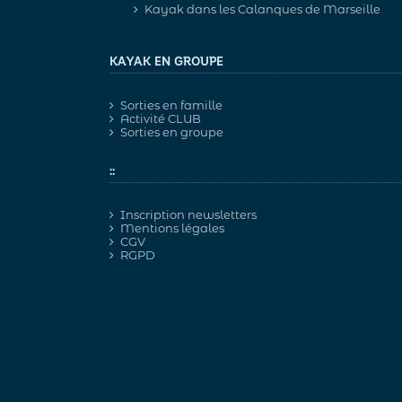
Kayak dans les Calanques de Marseille
KAYAK EN GROUPE
Sorties en famille
Activité CLUB
Sorties en groupe
::
Inscription newsletters
Mentions légales
CGV
RGPD