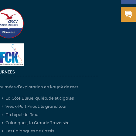
URNÉES
ournées d’exploration en kayak de mer
La Côte Bleue, quiétude et cigales
Vieux-Port Frioul, le grand tour
Archipel de Riou
Calanques, la Grande Traversée
Les Calanques de Cassis