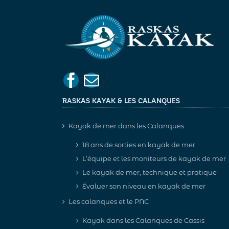
RASKAS KAYAK & LES CALANQUES
Kayak de mer dans les Calanques
18 ans de sorties en kayak de mer
L’équipe et les moniteurs de kayak de mer
Le kayak de mer, technique et pratique
Évaluer son niveau en kayak de mer
Les calanques et le PNC
Kayak dans les Calanques de Cassis