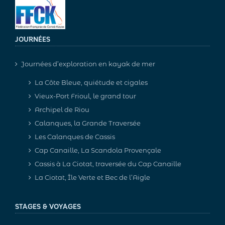
JOURNÉES
Journées d’exploration en kayak de mer
La Côte Bleue, quiétude et cigales
Vieux-Port Frioul, le grand tour
Archipel de Riou
Calanques, la Grande Traversée
Les Calanques de Cassis
Cap Canaille, La Scandola Provençale
Cassis à La Ciotat, traversée du Cap Canaille
La Ciotat, Île Verte et Bec de l’Aigle
STAGES & VOYAGES