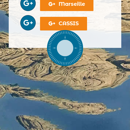
Marseille
CASSIS