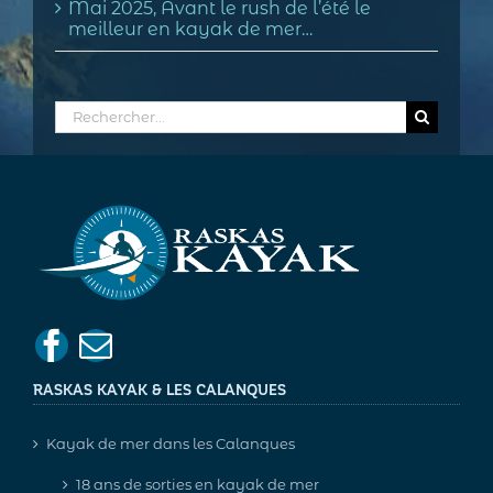
Mai 2025, Avant le rush de l’été le
meilleur en kayak de mer…
Rechercher:
RASKAS KAYAK & LES CALANQUES
Kayak de mer dans les Calanques
18 ans de sorties en kayak de mer