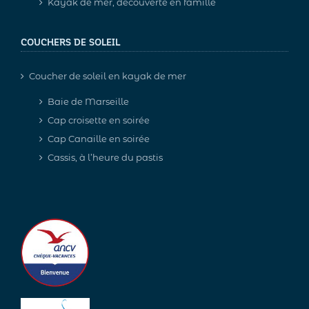
Kayak de mer, découverte en famille
COUCHERS DE SOLEIL
Coucher de soleil en kayak de mer
Baie de Marseille
Cap croisette en soirée
Cap Canaille en soirée
Cassis, à l’heure du pastis