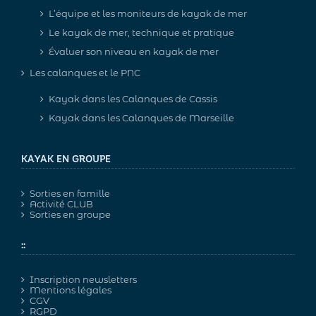
L’équipe et les moniteurs de kayak de mer
Le kayak de mer, technique et pratique
Évaluer son niveau en kayak de mer
Les calanques et le PNC
Kayak dans les Calanques de Cassis
Kayak dans les Calanques de Marseille
KAYAK EN GROUPE
Sorties en famille
Activité CLUB
Sorties en groupe
::
Inscription newsletters
Mentions légales
CGV
RGPD