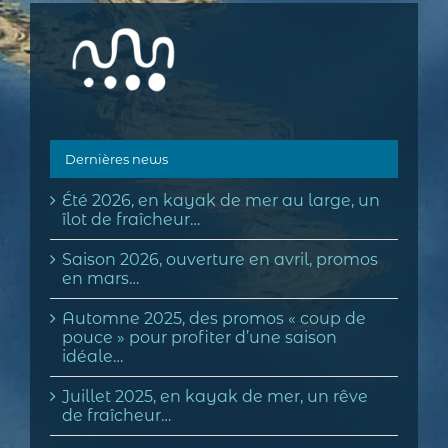
Dernières news
Été 2026, en kayak de mer au large, un
îlot de fraîcheur…
Saison 2026, ouverture en avril, promos
en mars…
Automne 2025, des promos « coup de
pouce » pour profiter d’une saison
idéale…
Juillet 2025, en kayak de mer, un rêve
de fraîcheur…