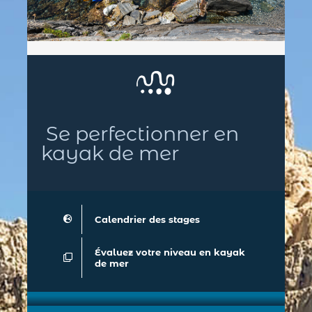
Se perfectionner en
kayak de mer
Calendrier des stages
Évaluez votre niveau en kayak
de mer