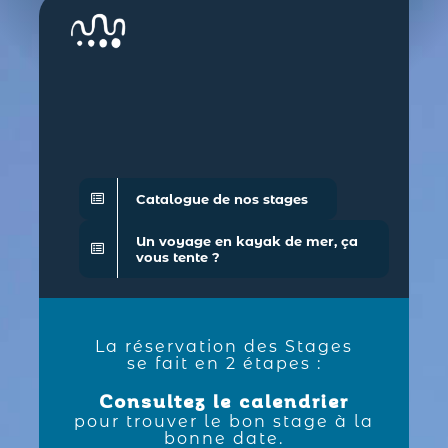
Catalogue de nos stages
Un voyage en kayak de mer, ça
vous tente ?
La réservation des Stages
se fait en 2 étapes :
Consultez le calendrier
pour trouver le bon stage à la
bonne date.