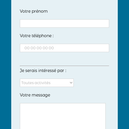
Votre prénom
Votre téléphone :
Je serais intéressé par :
Votre message