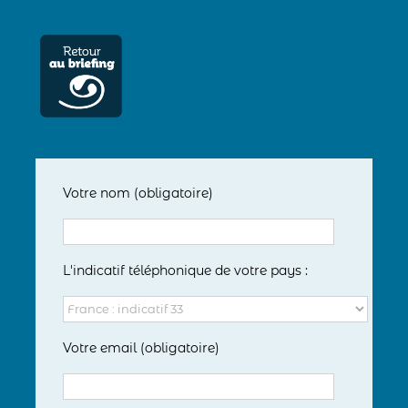
Votre nom (obligatoire)
L'indicatif téléphonique de votre pays :
Votre email (obligatoire)