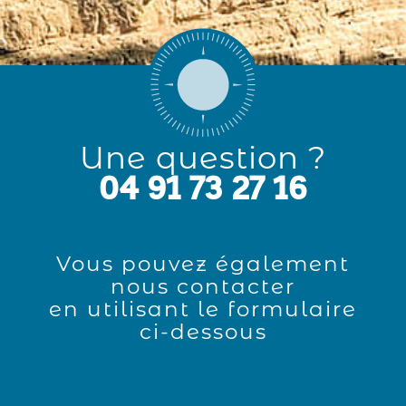
Une question ?
04 91 73 27 16
Vous pouvez également
nous contacter
en utilisant le formulaire
ci-dessous