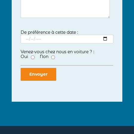
De préférence à cette date :
Venez-vous chez nous en voiture ? :
Oui
Non