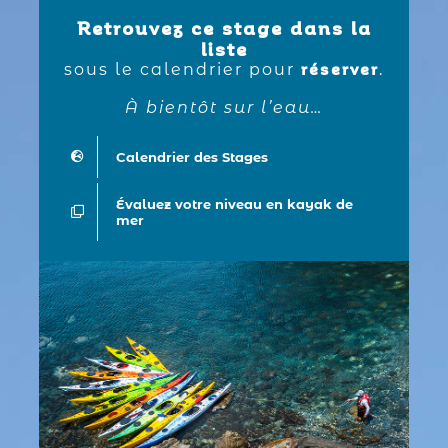
Retrouvez ce stage dans la
liste
sous le calendrier pour
.
réserver
À bientôt sur l’eau…
Calendrier des Stages
Évaluez votre niveau en kayak de
mer