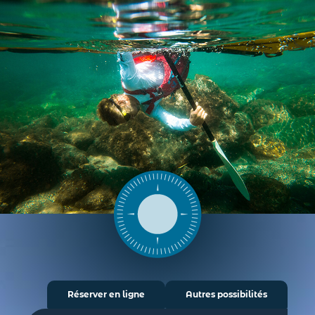
Réserver en ligne
Autres possibilités