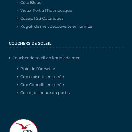
Côte Bleue
Vieux-Port à Malmousque
Cassis, 1,2,3 Calanques
Kayak de mer, découverte en famille
COUCHERS DE SOLEIL
Coucher de soleil en kayak de mer
Baie de Marseille
Cap croisette en soirée
Cap Canaille en soirée
Cassis, à l’heure du pastis