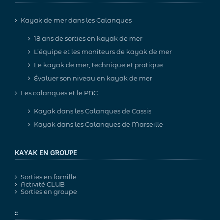
Kayak de mer dans les Calanques
18 ans de sorties en kayak de mer
L’équipe et les moniteurs de kayak de mer
Le kayak de mer, technique et pratique
Évaluer son niveau en kayak de mer
Les calanques et le PNC
Kayak dans les Calanques de Cassis
Kayak dans les Calanques de Marseille
KAYAK EN GROUPE
Sorties en famille
Activité CLUB
Sorties en groupe
::