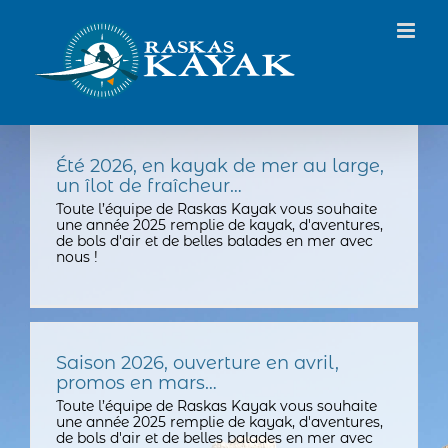
Passer
au
contenu
Été 2026, en kayak de mer au large,
un îlot de fraîcheur…
Toute l’équipe de Raskas Kayak vous souhaite
une année 2025 remplie de kayak, d'aventures,
de bols d'air et de belles balades en mer avec
nous !
Saison 2026, ouverture en avril,
promos en mars…
Toute l’équipe de Raskas Kayak vous souhaite
une année 2025 remplie de kayak, d'aventures,
de bols d'air et de belles balades en mer avec