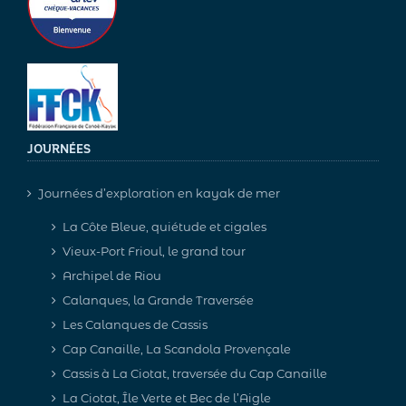
JOURNÉES
Journées d’exploration en kayak de mer
La Côte Bleue, quiétude et cigales
Vieux-Port Frioul, le grand tour
Archipel de Riou
Calanques, la Grande Traversée
Les Calanques de Cassis
Cap Canaille, La Scandola Provençale
Cassis à La Ciotat, traversée du Cap Canaille
La Ciotat, Île Verte et Bec de l’Aigle