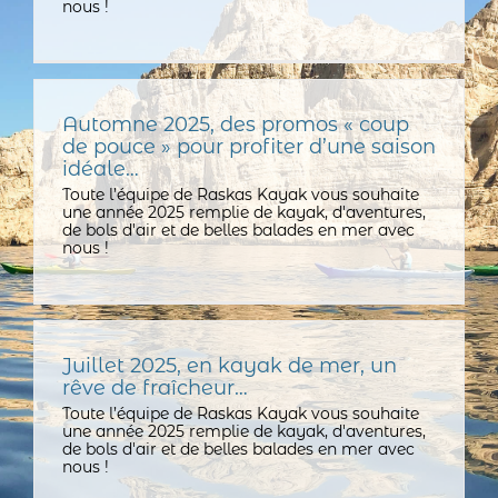
nous !
Automne 2025, des promos « coup
de pouce » pour profiter d’une saison
idéale…
Toute l’équipe de Raskas Kayak vous souhaite
une année 2025 remplie de kayak, d'aventures,
de bols d'air et de belles balades en mer avec
nous !
Juillet 2025, en kayak de mer, un
rêve de fraîcheur…
Toute l’équipe de Raskas Kayak vous souhaite
une année 2025 remplie de kayak, d'aventures,
de bols d'air et de belles balades en mer avec
nous !